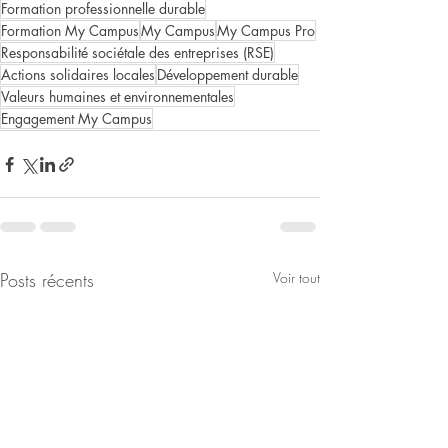
Formation professionnelle durable
Formation My Campus
My Campus
My Campus Pro
Responsabilité sociétale des entreprises (RSE)
Actions solidaires locales
Développement durable
Valeurs humaines et environnementales
Engagement My Campus
Posts récents
Voir tout